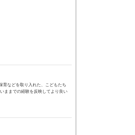
ー保育などを取り入れた、こどもたち
いままでの経験を反映してより良い