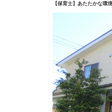
【保育士】あたたかな環境