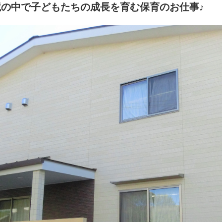
の中で子どもたちの成長を育む保育のお仕事♪