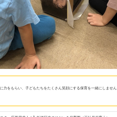
に力をもらい、子どもたちをたくさん笑顔にする保育を一緒にしません