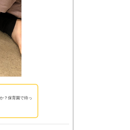
か？保育園で待っ