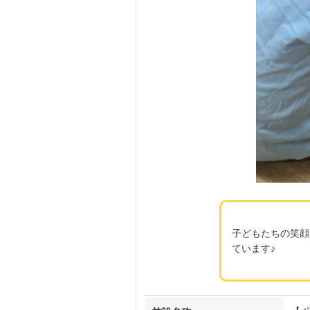
子どもたちの笑顔
ています♪