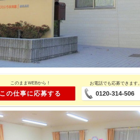
このままWEBから！
お電話でも応募できます
この仕事に応募する
0120-314-506