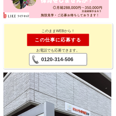
このままWEBから！
この仕事に応募する
お電話でも応募できます。
0120-314-506