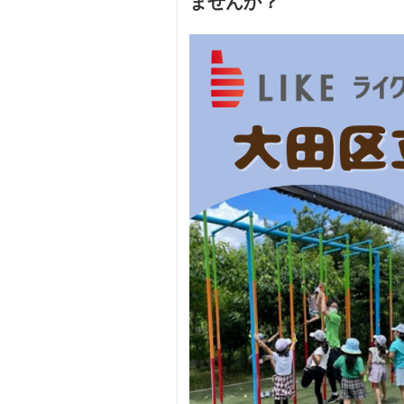
ませんか？