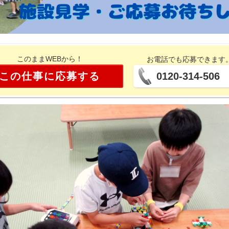
このままWEBから！
お電話でも応募できます
この仕事に応募する
0120-314-506