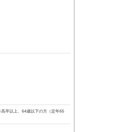
高卒以上、64歳以下の方（定年65