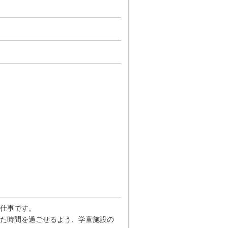
仕事です。
た時間を過ごせるよう、学童施設の