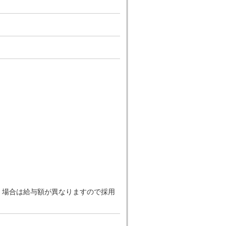
だく場合は給与額が異なりますので採用