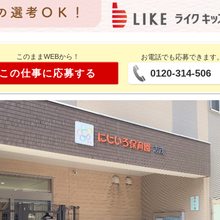
このままWEBから！
お電話でも応募できます
この仕事に応募する
0120-314-506