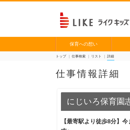
保育への想い
トップ
仕事検索
リスト
詳細
仕事情報詳細
にじいろ保育園
【最寄駅より徒歩8分】今