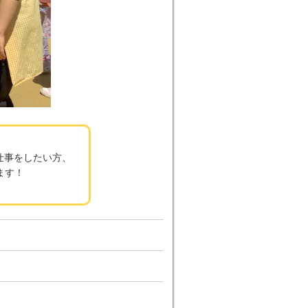
仕事をしたい方、
ます！