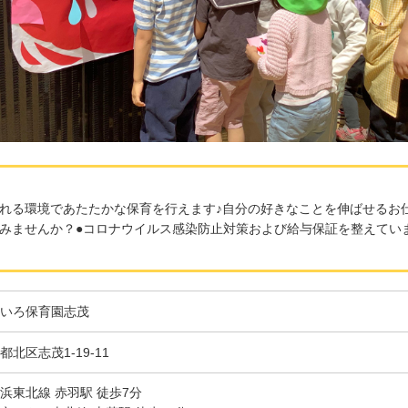
れる環境であたたかな保育を行えます♪自分の好きなことを伸ばせるお
みませんか？●コロナウイルス感染防止対策および給与保証を整えてい
いろ保育園志茂
都北区志茂1-19-11
浜東北線 赤羽駅 徒歩7分