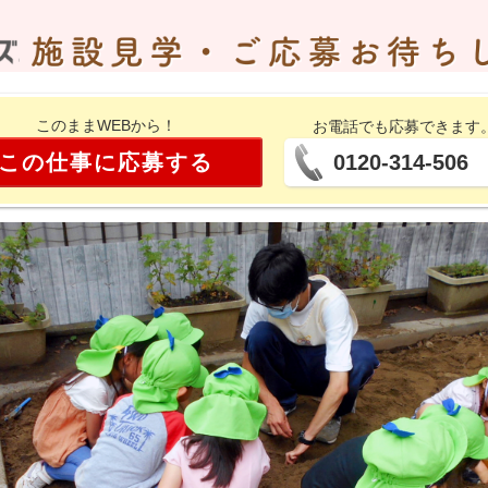
このままWEBから！
お電話でも応募できます
この仕事に応募する
0120-314-506