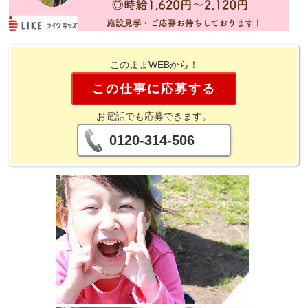
このままWEBから！
この仕事に応募する
お電話でも応募できます。
0120-314-506