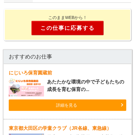
このままWEBから！
この仕事に応募する
おすすめのお仕事
にじいろ保育園蔵前
あたたかな環境の中で子どもたちの
成長を育む保育の...
詳細を見る
東京都大田区の学童クラブ（JR各線、東急線）