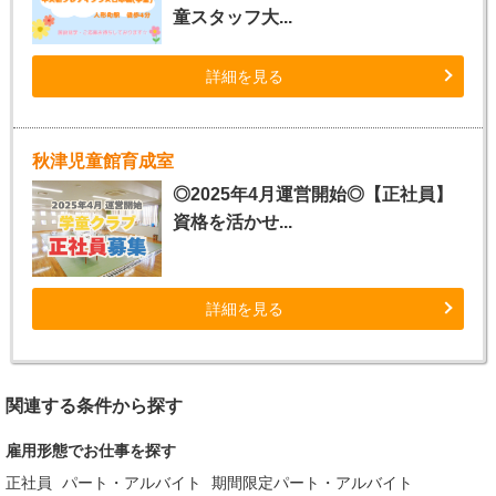
童スタッフ大...
詳細を見る
秋津児童館育成室
◎2025年4月運営開始◎【正社員】
資格を活かせ...
詳細を見る
関連する条件から探す
雇用形態でお仕事を探す
正社員
パート・アルバイト
期間限定パート・アルバイト