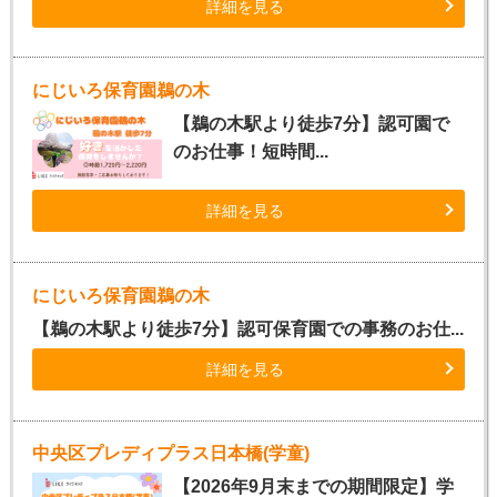
詳細を見る
にじいろ保育園鵜の木
【鵜の木駅より徒歩7分】認可園で
のお仕事！短時間...
詳細を見る
にじいろ保育園鵜の木
【鵜の木駅より徒歩7分】認可保育園での事務のお仕...
詳細を見る
中央区プレディプラス日本橋(学童)
【2026年9月末までの期間限定】学