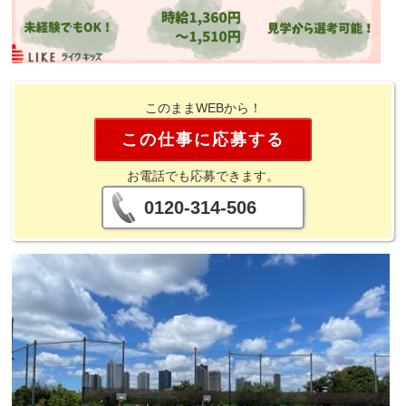
このままWEBから！
この仕事に応募する
お電話でも応募できます。
0120-314-506