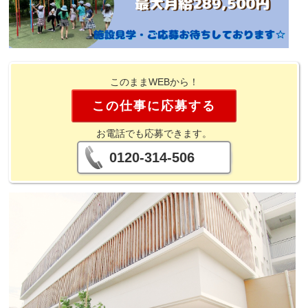
このままWEBから！
この仕事に応募する
お電話でも応募できます。
0120-314-506