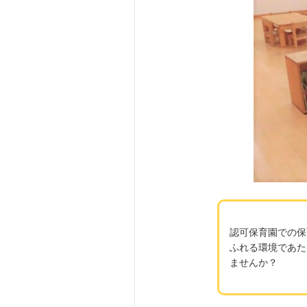
認可保育園での保
ふれる環境であた
ませんか？