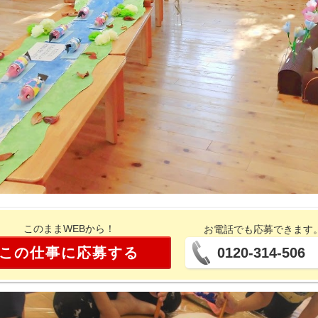
このままWEBから！
お電話でも応募できます
この仕事に応募する
0120-314-506