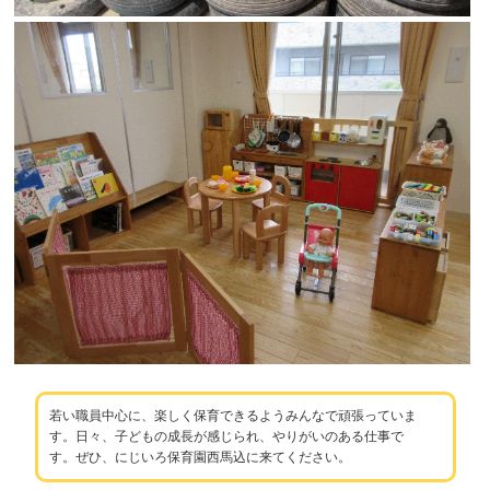
若い職員中心に、楽しく保育できるようみんなで頑張っていま
す。日々、子どもの成長が感じられ、やりがいのある仕事で
す。ぜひ、にじいろ保育園西馬込に来てください。