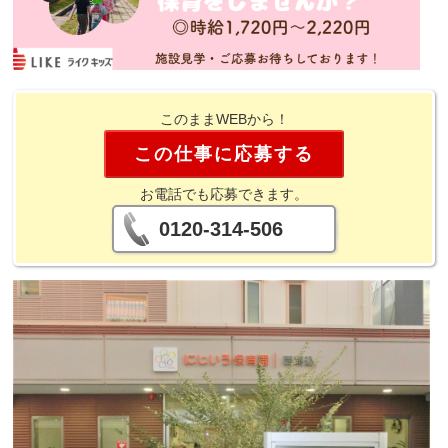
このままWEBから！
この仕事に応募する
お電話でも応募できます。
0120-314-506