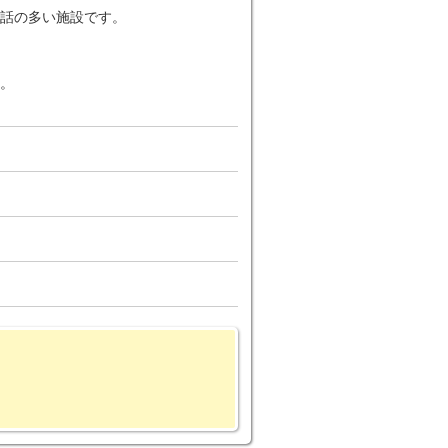
話の多い施設です。
。