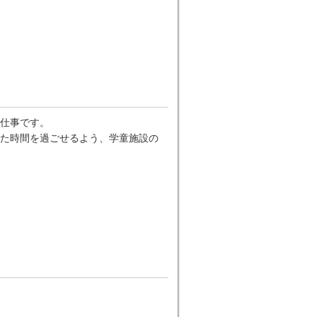
仕事です。
た時間を過ごせるよう、学童施設の