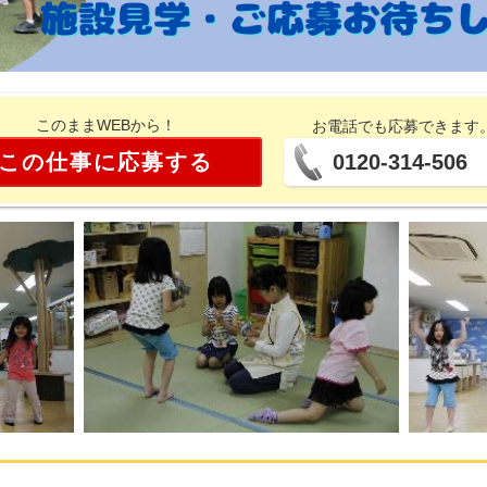
このままWEBから！
お電話でも応募できます
この仕事に応募する
0120-314-506