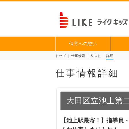
保育への想い
トップ
仕事検索
リスト
詳細
仕事情報詳細
大田区立池上第
【池上駅最寄！】指導員