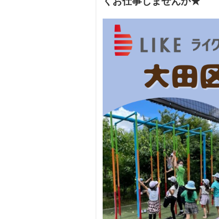
くお仕事しませんか★