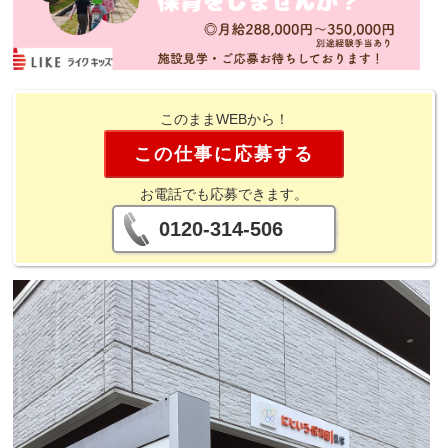
このままWEBから！
この仕事に応募する
お電話でも応募できます。
0120-314-506