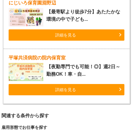
にじいろ保育園淵野辺
【最寄駅より徒歩7分】あたたかな
環境の中で子ども...
詳細を見る
平塚共済病院の院内保育室
【夜勤専門でも可能！◎】週2日～
勤務OK！車・自...
詳細を見る
関連する条件から探す
雇用形態でお仕事を探す