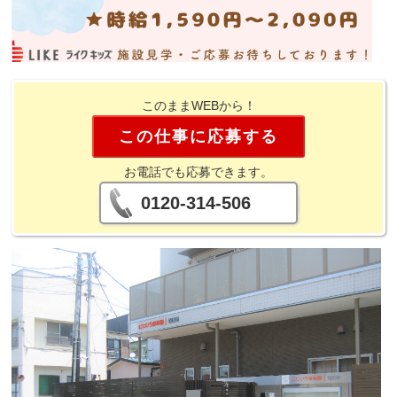
このままWEBから！
この仕事に応募する
お電話でも応募できます。
0120-314-506