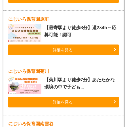
にじいろ保育園原町
【最寄駅より徒歩3分】週2×4h～応
募可能！認可...
詳細を見る
にじいろ保育園菊川
【菊川駅より徒歩7分】あたたかな
環境の中で子ども...
詳細を見る
にじいろ保育園南雪谷