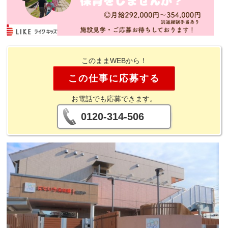
このままWEBから！
この仕事に応募する
お電話でも応募できます。
0120-314-506