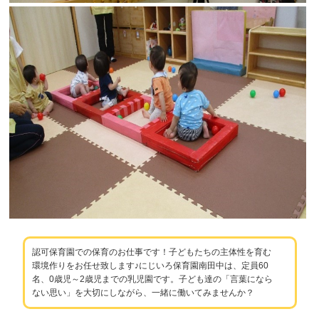
認可保育園での保育のお仕事です！子どもたちの主体性を育む
環境作りをお任せ致します♪にじいろ保育園南田中は、定員60
名、0歳児～2歳児までの乳児園です。子ども達の「言葉になら
ない思い」を大切にしながら、一緒に働いてみませんか？