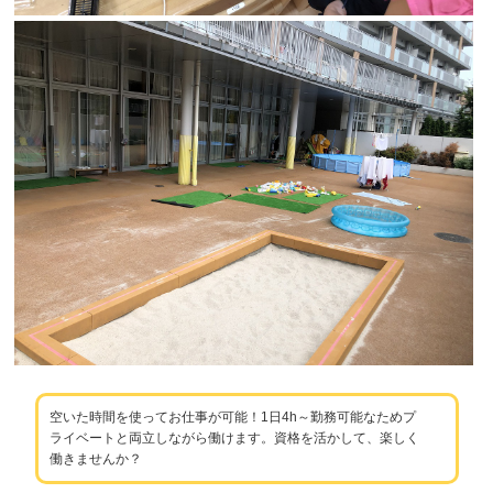
空いた時間を使ってお仕事が可能！1日4h～勤務可能なためプ
ライベートと両立しながら働けます。資格を活かして、楽しく
働きませんか？