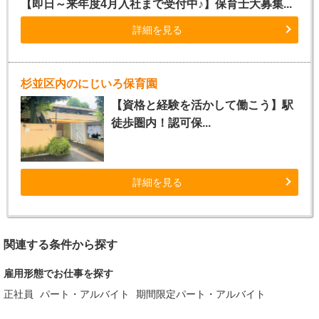
【即日～来年度4月入社まで受付中♪】保育士大募集...
詳細を見る
杉並区内のにじいろ保育園
【資格と経験を活かして働こう】駅
徒歩圏内！認可保...
詳細を見る
関連する条件から探す
雇用形態でお仕事を探す
正社員
パート・アルバイト
期間限定パート・アルバイト