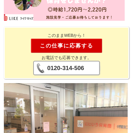
このままWEBから！
この仕事に応募する
お電話でも応募できます。
0120-314-506