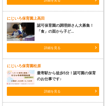
詳細を見る
にじいろ保育園上高田
認可保育園の調理師さん大募集！
「食」の面から子ど...
詳細を見る
にじいろ保育園松原
最寄駅から徒歩5分！認可園の保育
のお仕事です♪
詳細を見る