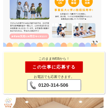
このままWEBから！
この仕事に応募する
お電話でも応募できます。
0120-314-506