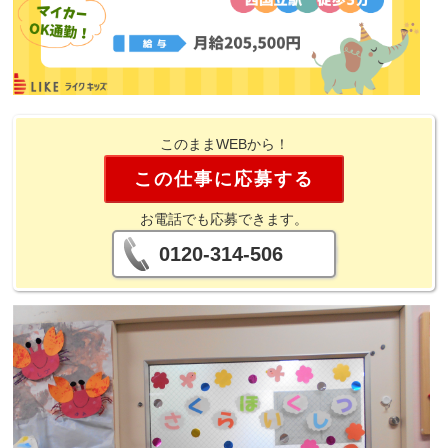
このままWEBから！
この仕事に応募する
お電話でも応募できます。
0120-314-506