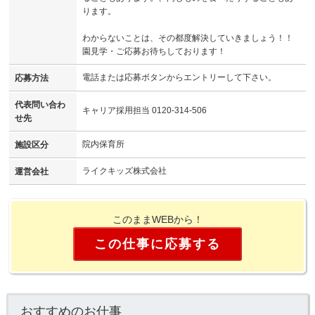
ります。
わからないことは、その都度解決していきましょう！！
園見学・ご応募お待ちしております！
電話または応募ボタンからエントリーして下さい。
応募方法
代表問い合わ
キャリア採用担当 0120-314-506
せ先
院内保育所
施設区分
ライクキッズ株式会社
運営会社
このままWEBから！
この仕事に応募する
おすすめのお仕事