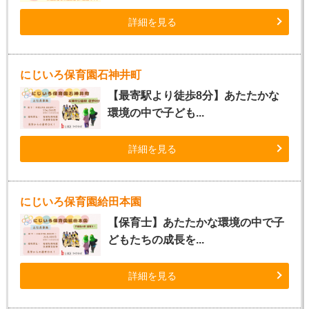
詳細を見る
にじいろ保育園石神井町
【最寄駅より徒歩8分】あたたかな
環境の中で子ども...
詳細を見る
にじいろ保育園給田本園
【保育士】あたたかな環境の中で子
どもたちの成長を...
詳細を見る