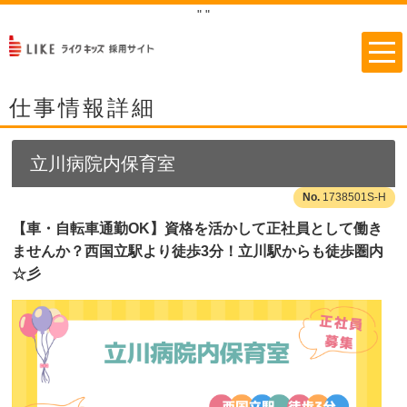
"
"
仕事情報詳細
立川病院内保育室
1738501S-H
【車・自転車通勤OK】資格を活かして正社員として働き
ませんか？西国立駅より徒歩3分！立川駅からも徒歩圏内
☆彡