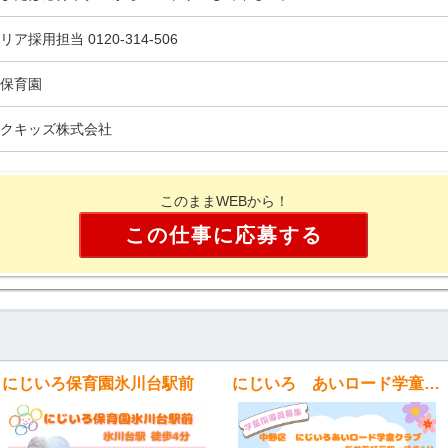
リア採用担当 0120-314-506
保育園
クキッズ株式会社
このままWEBから！
この仕事に応募する
にじいろ保育園氷川台駅前
にじいろ あいロード学童クラブ