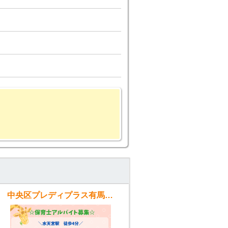
中央区プレディプラス有馬(子ども教室)