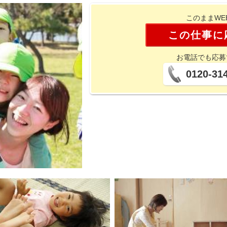
このままWE
この仕事に
お電話でも応募
0120-31