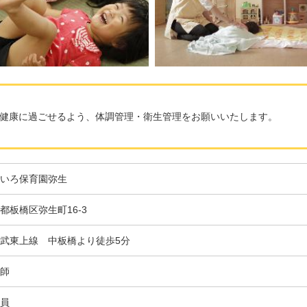
健康に過ごせるよう、体調管理・衛生管理をお願いいたします。
いろ保育園弥生
都板橋区弥生町16-3
武東上線 中板橋より徒歩5分
師
員