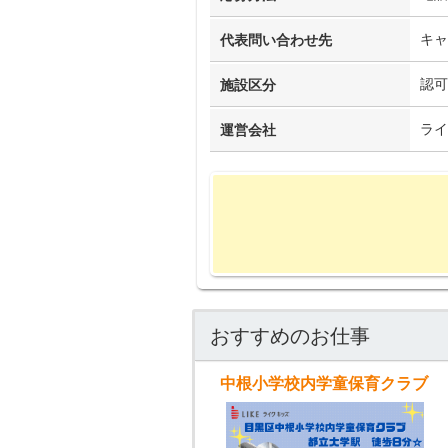
キャ
代表問い合わせ先
認可
施設区分
ライ
運営会社
おすすめのお仕事
中根小学校内学童保育クラブ