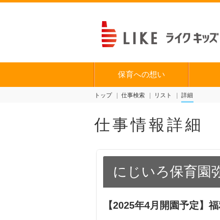
保育への想い
トップ
仕事検索
リスト
詳細
仕事情報詳細
にじいろ保育園
【2025年4月開園予定