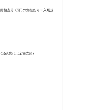
用相当分3万円の負担あり※入居規
当(残業代は全額支給)