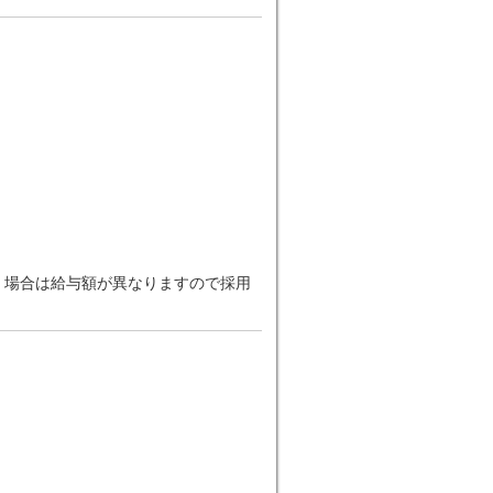
だく場合は給与額が異なりますので採用