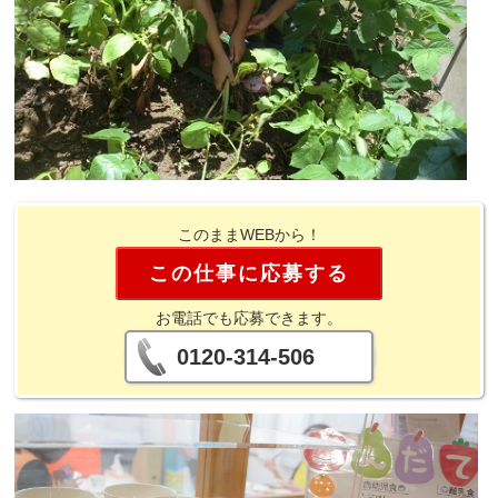
このままWEBから！
この仕事に応募する
お電話でも応募できます。
0120-314-506