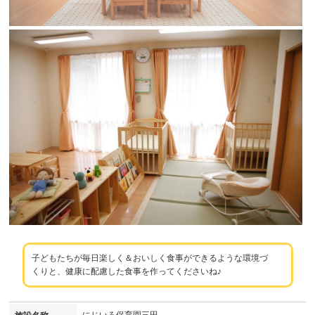
子どもたちが毎日楽しく＆おいしく食事ができるような環境づ
くりと、健康に配慮した食事を作ってくださいね♪
にじいろ保育園三田