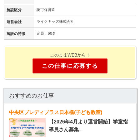
認可保育園
施設区分
ライクキッズ株式会社
運営会社
定員：60名
施設の特徴
このままWEBから！
この仕事に応募する
おすすめのお仕事
中央区プレディプラス日本橋(子ども教室)
【2026年4月より運営開始】学童指
導員さん募集...