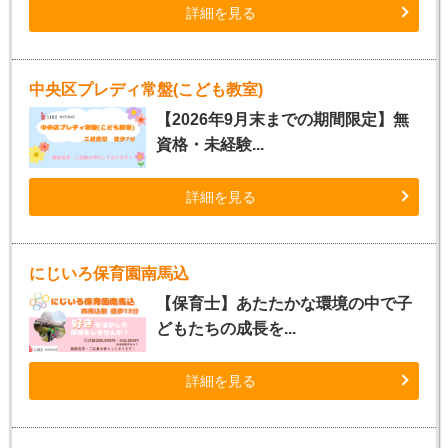
詳細を見る
中央区プレディ常盤(こども教室)
【2026年9月末までの期間限定】無
資格・未経験...
詳細を見る
にじいろ保育園南馬込
【保育士】あたたかな環境の中で子
どもたちの成長を...
詳細を見る