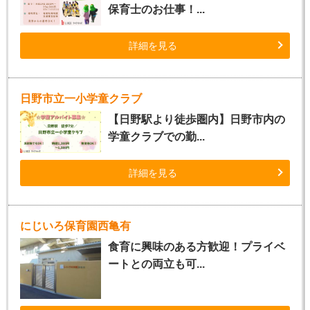
保育士のお仕事！...
詳細を見る
日野市立一小学童クラブ
【日野駅より徒歩圏内】日野市内の
学童クラブでの勤...
詳細を見る
にじいろ保育園西亀有
食育に興味のある方歓迎！プライベ
ートとの両立も可...