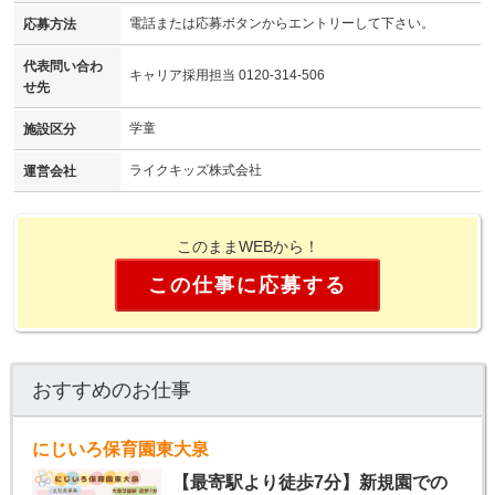
電話または応募ボタンからエントリーして下さい。
応募方法
代表問い合わ
キャリア採用担当 0120-314-506
せ先
学童
施設区分
ライクキッズ株式会社
運営会社
このままWEBから！
この仕事に応募する
おすすめのお仕事
にじいろ保育園東大泉
【最寄駅より徒歩7分】新規園での