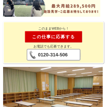
このままWEBから！
この仕事に応募する
お電話でも応募できます。
0120-314-506