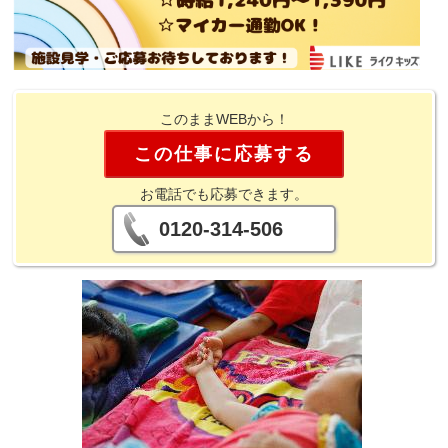
このままWEBから！
この仕事に応募する
お電話でも応募できます。
0120-314-506