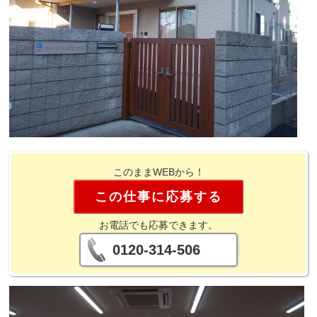
このままWEBから！
この仕事に応募する
お電話でも応募できます。
0120-314-506