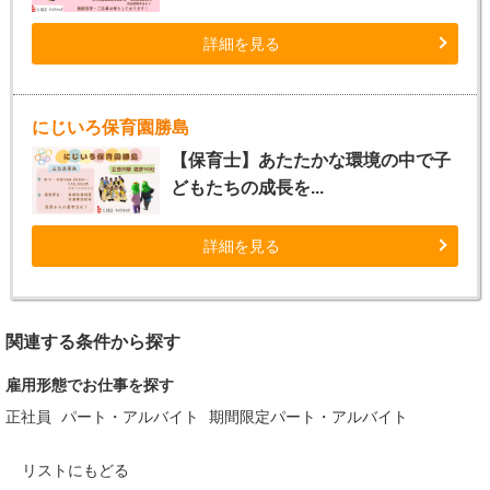
詳細を見る
にじいろ保育園勝島
【保育士】あたたかな環境の中で子
どもたちの成長を...
詳細を見る
関連する条件から探す
雇用形態でお仕事を探す
正社員
パート・アルバイト
期間限定パート・アルバイト
リストにもどる