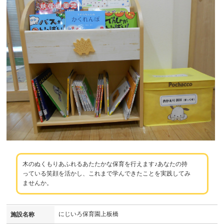
木のぬくもりあふれるあたたかな保育を行えます♪あなたの持
っている笑顔を活かし、これまで学んできたことを実践してみ
ませんか。
にじいろ保育園上板橋
施設名称