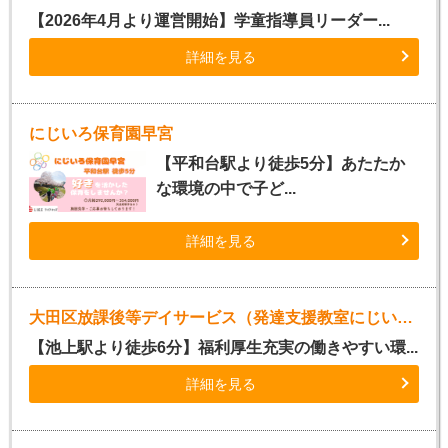
【2026年4月より運営開始】学童指導員リーダー...
詳細を見る
にじいろ保育園早宮
【平和台駅より徒歩5分】あたたか
な環境の中で子ど...
詳細を見る
大田区放課後等デイサービス（発達支援教室にじいろLabo池上）
【池上駅より徒歩6分】福利厚生充実の働きやすい環...
詳細を見る