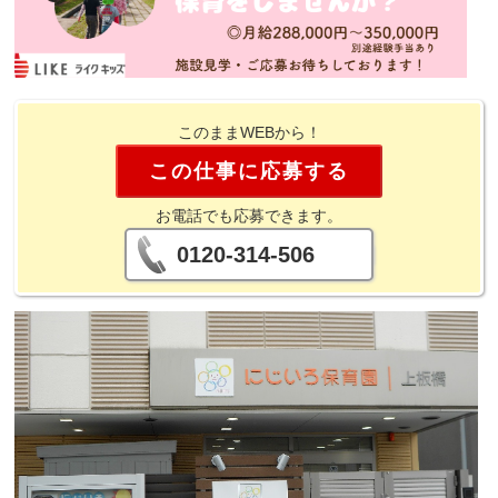
このままWEBから！
この仕事に応募する
お電話でも応募できます。
0120-314-506