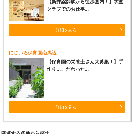
【新井薬師駅から徒歩圏内！】学童
クラブでのお仕事...
詳細を見る
にじいろ保育園南馬込
【保育園の栄養士さん大募集！】手
作りにこだわった...
詳細を見る
関連する条件から探す