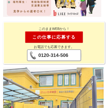
このままWEBから！
この仕事に応募する
お電話でも応募できます。
0120-314-506