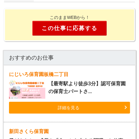
このままWEBから！
この仕事に応募する
おすすめのお仕事
にじいろ保育園板橋二丁目
【最寄駅より徒歩3分】認可保育園
の保育士パートさ...
詳細を見る
新田さくら保育園