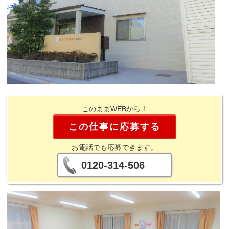
このままWEBから！
この仕事に応募する
お電話でも応募できます。
0120-314-506