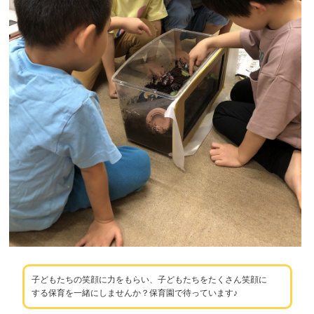
子どもたちの笑顔に力をもらい、子どもたちをたくさん笑顔に
する保育を一緒にしませんか？保育園で待っています♪