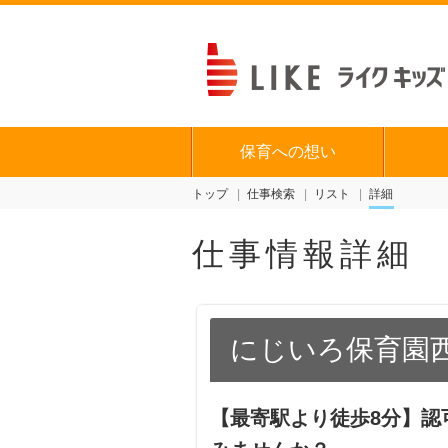
保育への想い
トップ
仕事検索
リスト
詳細
仕事情報詳細
にじいろ保育園
【最寄駅より徒歩8分】認