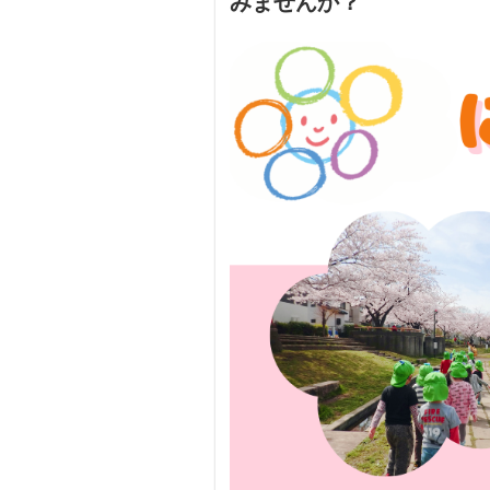
みませんか？