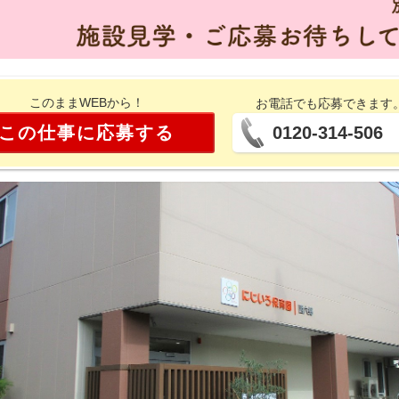
このままWEBから！
お電話でも応募できます
この仕事に応募する
0120-314-506