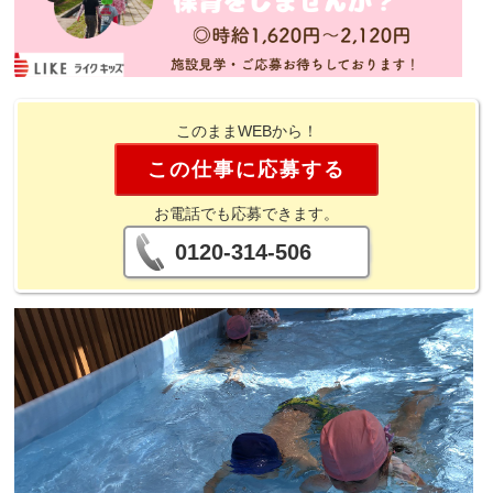
このままWEBから！
この仕事に応募する
お電話でも応募できます。
0120-314-506