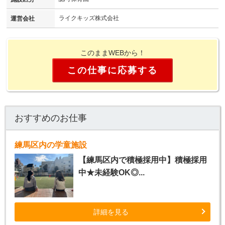
ライクキッズ株式会社
運営会社
このままWEBから！
この仕事に応募する
おすすめのお仕事
練馬区内の学童施設
【練馬区内で積極採用中】積極採用
中★未経験OK◎...
詳細を見る