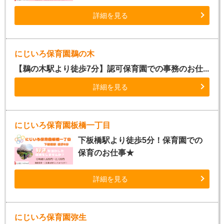
詳細を見る
にじいろ保育園鵜の木
【鵜の木駅より徒歩7分】認可保育園での事務のお仕...
詳細を見る
にじいろ保育園板橋一丁目
下板橋駅より徒歩5分！保育園での
保育のお仕事★
詳細を見る
にじいろ保育園弥生