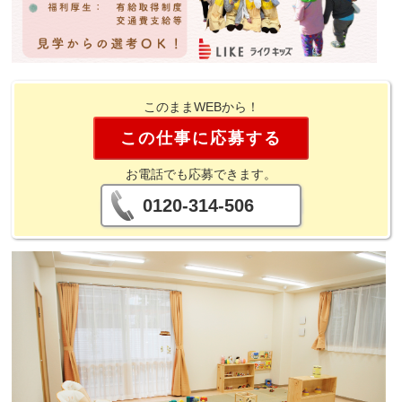
このままWEBから！
この仕事に応募する
お電話でも応募できます。
0120-314-506