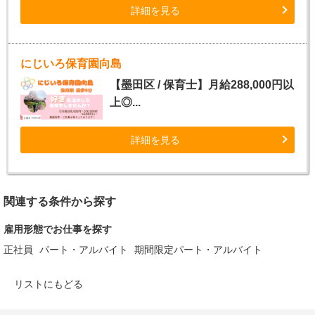
詳細を見る
にじいろ保育園向島
【墨田区 / 保育士】月給288,000円以
上◎...
詳細を見る
関連する条件から探す
雇用形態でお仕事を探す
正社員
パート・アルバイト
期間限定パート・アルバイト
リストにもどる