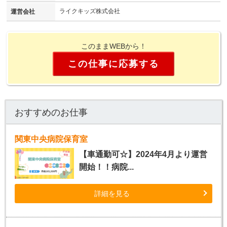
ライクキッズ株式会社
運営会社
このままWEBから！
この仕事に応募する
おすすめのお仕事
関東中央病院保育室
【車通勤可☆】2024年4月より運営
開始！！病院...
詳細を見る