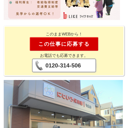
このままWEBから！
この仕事に応募する
お電話でも応募できます。
0120-314-506