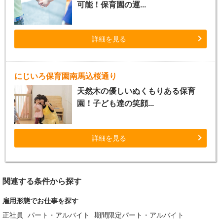
可能！保育園の運...
詳細を見る
にじいろ保育園南馬込桜通り
天然木の優しいぬくもりある保育
園！子ども達の笑顔...
詳細を見る
関連する条件から探す
雇用形態でお仕事を探す
正社員
パート・アルバイト
期間限定パート・アルバイト