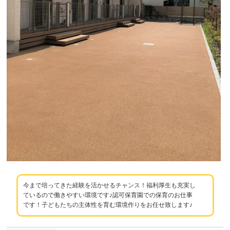
今まで培ってきた経験を活かせるチャンス！福利厚生も充実し
ているので働きやすい環境です♪認可保育園での保育のお仕事
です！子どもたちの主体性を育む環境作りをお任せ致します♪