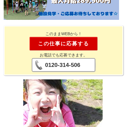
このままWEBから！
この仕事に応募する
お電話でも応募できます。
0120-314-506