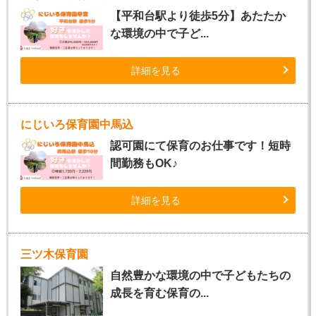
【平和台駅より徒歩5分】あたたか
な環境の中で子ど...
詳細を見る
にじいろ保育園中馬込
認可園にて保育のお仕事です！短時
間勤務もOK♪
詳細を見る
三ツ木保育園
自然豊かな環境の中で子どもたちの
成長を育む保育の...