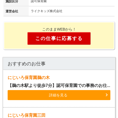
認可保育園
施設区分
ライクキッズ株式会社
運営会社
このままWEBから！
この仕事に応募する
おすすめのお仕事
にじいろ保育園鵜の木
【鵜の木駅より徒歩7分】認可保育園での事務のお仕...
詳細を見る
にじいろ保育園三田