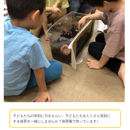
子どもたちの笑顔に力をもらい、子どもたちをたくさん笑顔に
する保育を一緒にしませんか？保育園で待っています♪