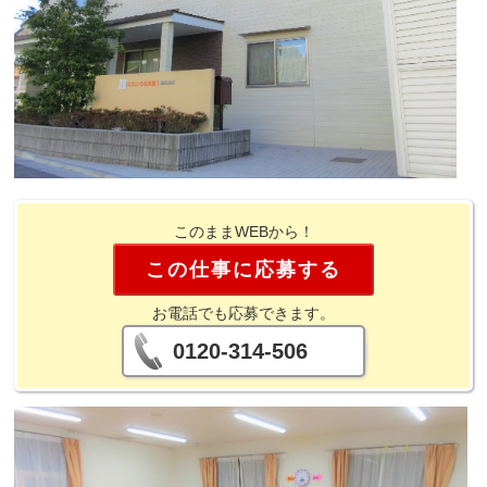
このままWEBから！
この仕事に応募する
お電話でも応募できます。
0120-314-506