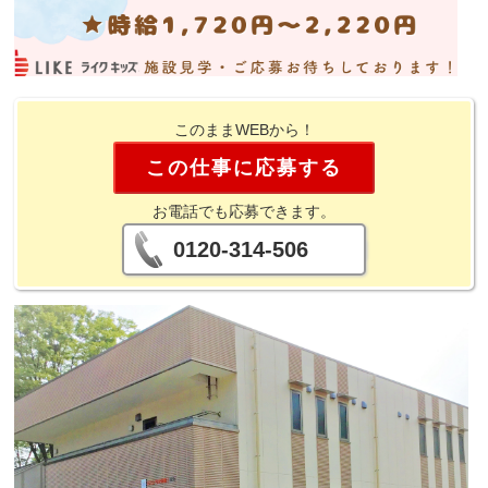
このままWEBから！
この仕事に応募する
お電話でも応募できます。
0120-314-506