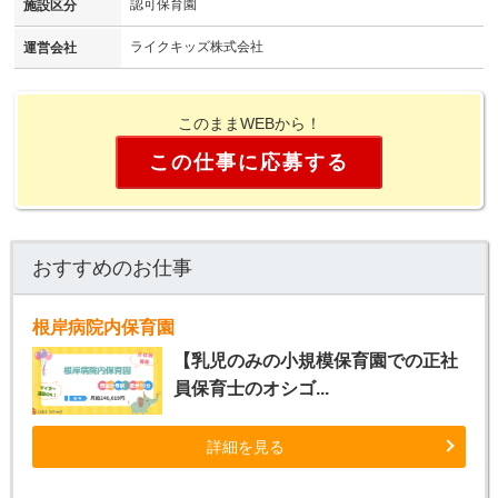
認可保育園
施設区分
ライクキッズ株式会社
運営会社
このままWEBから！
この仕事に応募する
おすすめのお仕事
根岸病院内保育園
【乳児のみの小規模保育園での正社
員保育士のオシゴ...
詳細を見る