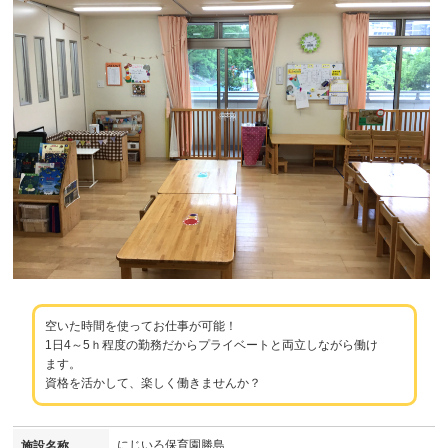
空いた時間を使ってお仕事が可能！
1日4～5ｈ程度の勤務だからプライベートと両立しながら働け
ます。
資格を活かして、楽しく働きませんか？
にじいろ保育園勝島
施設名称