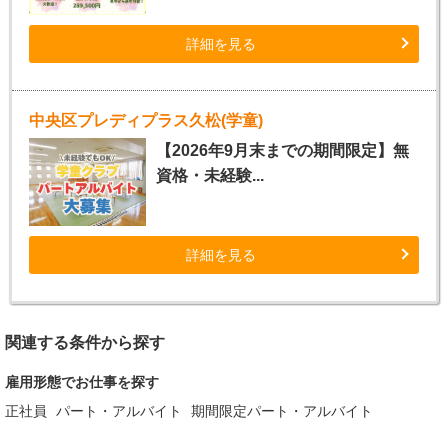
詳細を見る
中央区プレディプラス久松(学童)
【2026年9月末までの期間限定】無
資格・未経験...
詳細を見る
関連する条件から探す
雇用形態でお仕事を探す
正社員
パート・アルバイト
期間限定パート・アルバイト