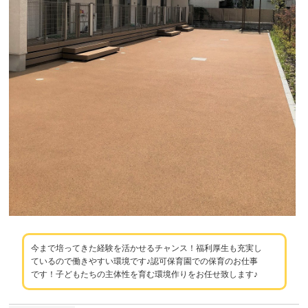
今まで培ってきた経験を活かせるチャンス！福利厚生も充実し
ているので働きやすい環境です♪認可保育園での保育のお仕事
です！子どもたちの主体性を育む環境作りをお任せ致します♪