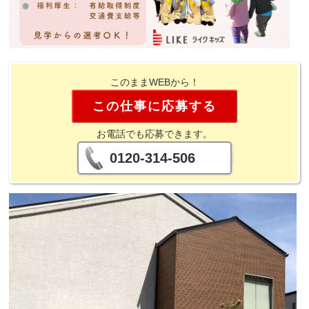
このままWEBから！
この仕事に応募する
お電話でも応募できます。
0120-314-506