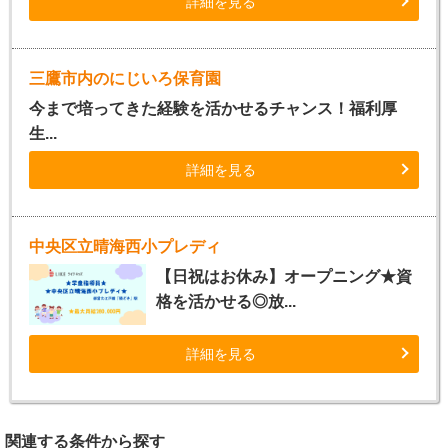
詳細を見る
三鷹市内のにじいろ保育園
今まで培ってきた経験を活かせるチャンス！福利厚
生...
詳細を見る
中央区立晴海西小プレディ
【日祝はお休み】オープニング★資
格を活かせる◎放...
詳細を見る
関連する条件から探す