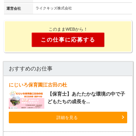
ライクキッズ株式会社
運営会社
このままWEBから！
この仕事に応募する
おすすめのお仕事
にじいろ保育園江古田の杜
【保育士】あたたかな環境の中で子
どもたちの成長を...
詳細を見る