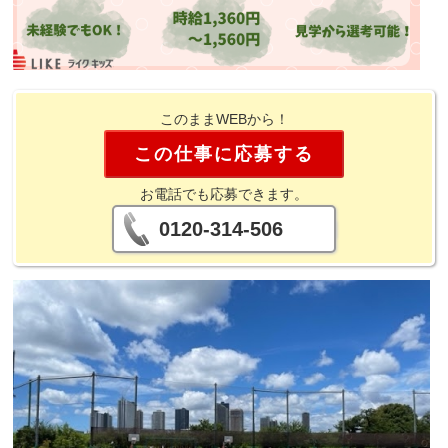
このままWEBから！
この仕事に応募する
お電話でも応募できます。
0120-314-506