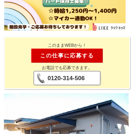
このままWEBから！
この仕事に応募する
お電話でも応募できます。
0120-314-506