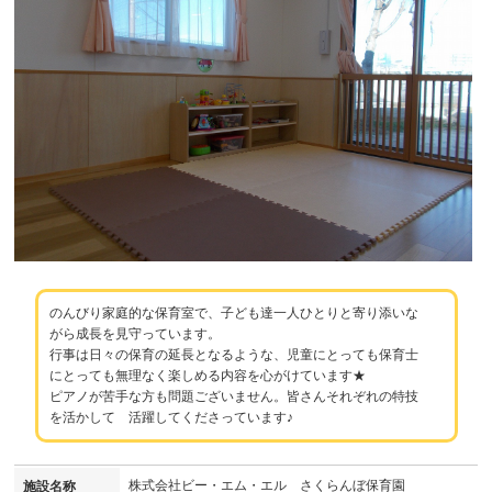
のんびり家庭的な保育室で、子ども達一人ひとりと寄り添いな
がら成長を見守っています。
行事は日々の保育の延長となるような、児童にとっても保育士
にとっても無理なく楽しめる内容を心がけています★
ピアノが苦手な方も問題ございません。皆さんそれぞれの特技
を活かして 活躍してくださっています♪
株式会社ビー・エム・エル さくらんぼ保育園
施設名称