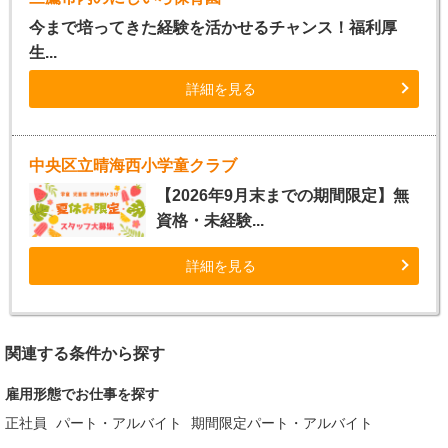
今まで培ってきた経験を活かせるチャンス！福利厚
生...
詳細を見る
中央区立晴海西小学童クラブ
【2026年9月末までの期間限定】無
資格・未経験...
詳細を見る
関連する条件から探す
雇用形態でお仕事を探す
正社員
パート・アルバイト
期間限定パート・アルバイト