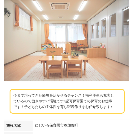
今まで培ってきた経験を活かせるチャンス！福利厚生も充実し
ているので働きやすい環境です♪認可保育園での保育のお仕事
です！子どもたちの主体性を育む環境作りをお任せ致します♪
にじいろ保育園市谷加賀町
施設名称