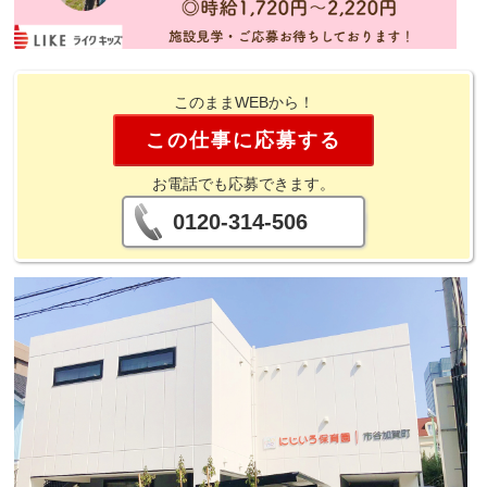
このままWEBから！
この仕事に応募する
お電話でも応募できます。
0120-314-506