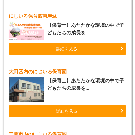
にじいろ保育園南馬込
【保育士】あたたかな環境の中で子
どもたちの成長を...
詳細を見る
大田区内のにじいろ保育園
【保育士】あたたかな環境の中で子
どもたちの成長を...
詳細を見る
三鷹市内のにじいろ保育園