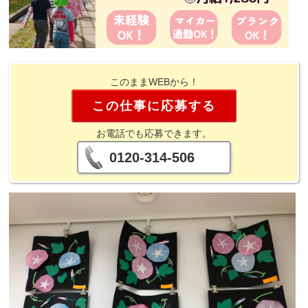
このままWEBから！
この仕事に応募する
お電話でも応募できます。
0120-314-506