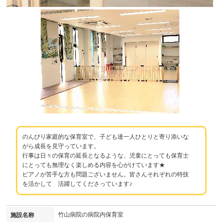
のんびり家庭的な保育室で、子ども達一人ひとりと寄り添いな
がら成長を見守っています。
行事は日々の保育の延長となるような、児童にとっても保育士
にとっても無理なく楽しめる内容を心がけています★
ピアノが苦手な方も問題ございません。皆さんそれぞれの特技
を活かして 活躍してくださっています♪
竹山病院の病院内保育室
施設名称