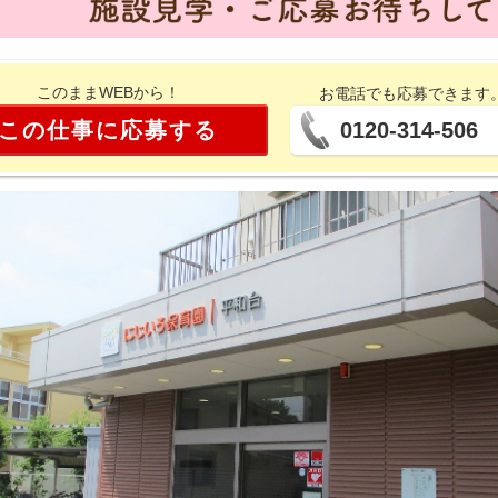
このままWEBから！
お電話でも応募できます
この仕事に応募する
0120-314-506