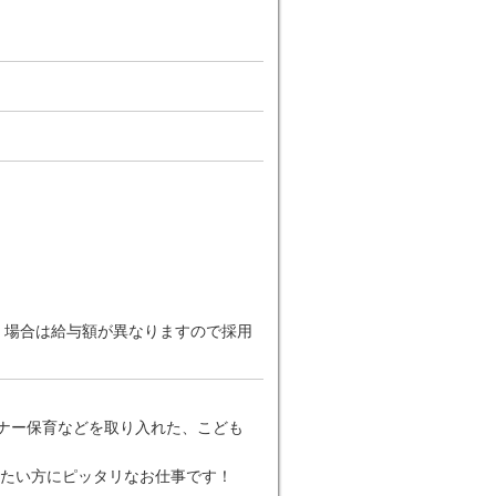
だく場合は給与額が異なりますので採用
ーナー保育などを取り入れた、こども
たい方にピッタリなお仕事です！