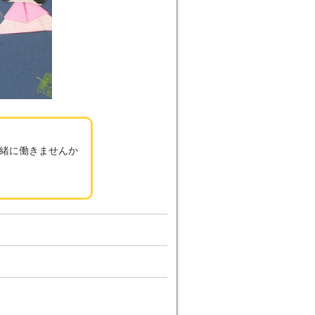
緒に働きませんか