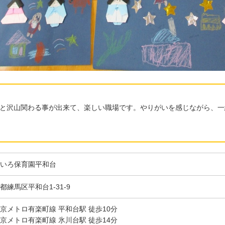
と沢山関わる事が出来て、楽しい職場です。やりがいを感じながら、一
いろ保育園平和台
都練馬区平和台1-31-9
京メトロ有楽町線 平和台駅 徒歩10分
京メトロ有楽町線 氷川台駅 徒歩14分