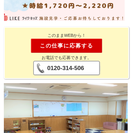
このままWEBから！
この仕事に応募する
お電話でも応募できます。
0120-314-506