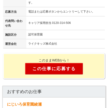
す。
電話または応募ボタンからエントリーして下さい。
応募方法
代表問い合わ
キャリア採用担当 0120-314-506
せ先
認可保育園
施設区分
ライクキッズ株式会社
運営会社
このままWEBから！
この仕事に応募する
おすすめのお仕事
にじいろ保育園綾瀬