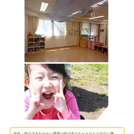
安全・安心のあたたかい環境の中で子ども一人ひとりの心に寄