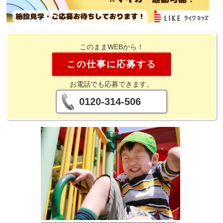
このままWEBから！
この仕事に応募する
お電話でも応募できます。
0120-314-506