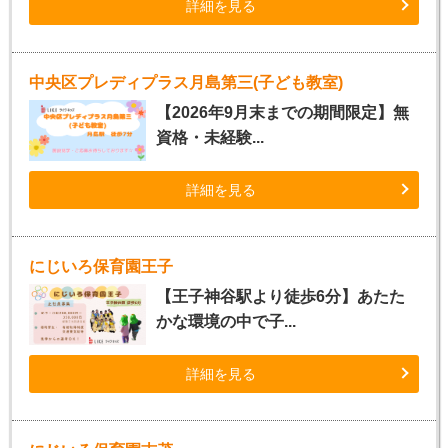
詳細を見る
中央区プレディプラス月島第三(子ども教室)
【2026年9月末までの期間限定】無
資格・未経験...
詳細を見る
にじいろ保育園王子
【王子神谷駅より徒歩6分】あたた
かな環境の中で子...
詳細を見る