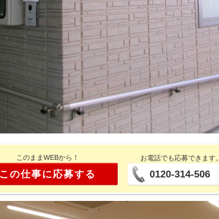
このままWEBから！
お電話でも応募できます
この仕事に応募する
0120-314-506