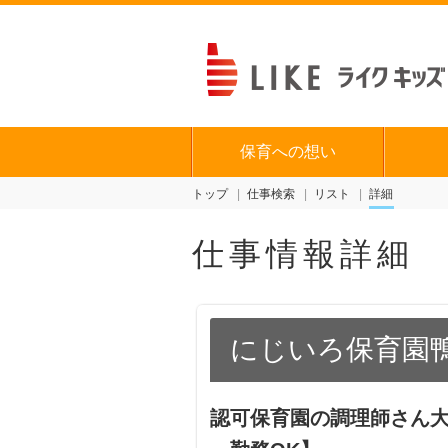
保育への想い
トップ
仕事検索
リスト
詳細
仕事情報詳細
にじいろ保育園
認可保育園の調理師さん大