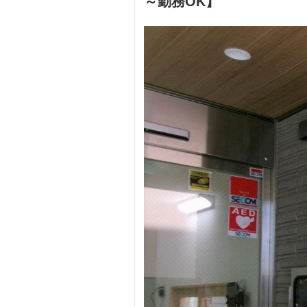
～勤務OK】