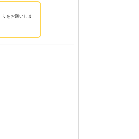
くりをお願いしま