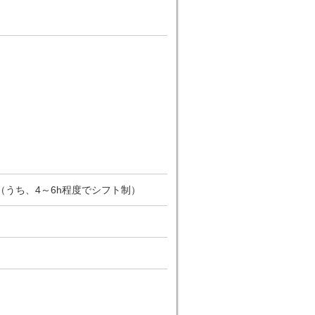
（うち、4～6h程度でシフト制）