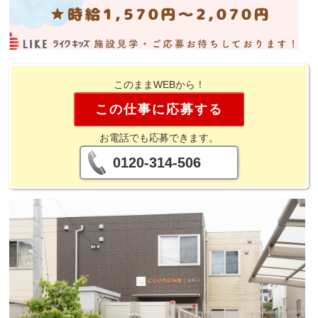
このままWEBから！
この仕事に応募する
お電話でも応募できます。
0120-314-506