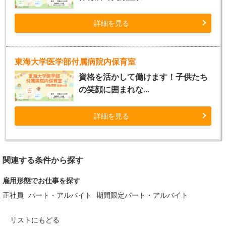
詳細を見る
東海大学医学部付属病院内保育室
資格を活かして働けます！子供たち
の笑顔に囲まれな...
詳細を見る
関連する条件から探す
雇用形態でお仕事を探す
正社員
パート・アルバイト
期間限定パート・アルバイト
リストにもどる