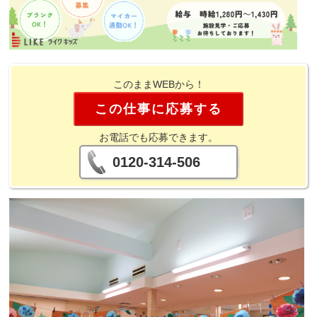
このままWEBから！
この仕事に応募する
お電話でも応募できます。
0120-314-506