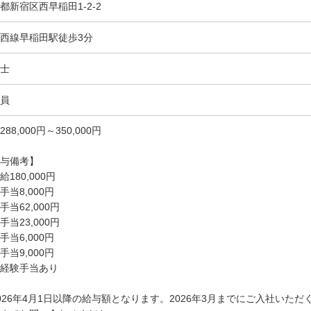
都新宿区西早稲田1-2-2
西線早稲田駅徒歩3分
士
員
288,000円～350,000円
与備考】
給180,000円
手当8,000円
手当62,000円
手当23,000円
手当6,000円
手当9,000円
経験手当あり
026年4月1日以降の給与額となります。2026年3月までにご入社いた