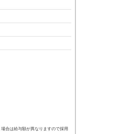
だく場合は給与額が異なりますので採用