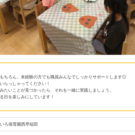
もちろん、未経験の方でも職員みんなでしっかりサポートします◎
いらっしゃってください！
みたいことが見つかったら、それを一緒に実践しましょう。
る日を楽しみにしています！
いろ保育園西早稲田