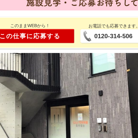
このままWEBから！
お電話でも応募できます
この仕事に応募する
0120-314-506