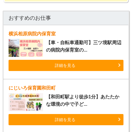
おすすめのお仕事
横浜相原病院内保育室
【車・自転車通勤可】三ツ境駅周辺
の病院内保育室の...
詳細を見る
にじいろ保育園和田町
【和田町駅より徒歩1分】あたたか
な環境の中で子ど...
詳細を見る