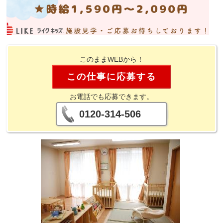
このままWEBから！
この仕事に応募する
お電話でも応募できます。
0120-314-506