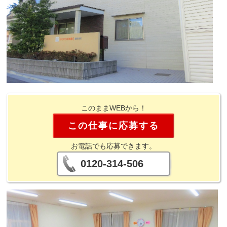
このままWEBから！
この仕事に応募する
お電話でも応募できます。
0120-314-506