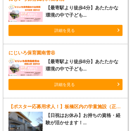
【最寄駅より徒歩4分】あたたかな
環境の中で子ども...
詳細を見る
にじいろ保育園南雪谷
【最寄駅より徒歩8分】あたたかな
環境の中で子ども...
詳細を見る
【ポスター応募用求人！】板橋区内の学童施設（正社員指導員）
【日祝はお休み】お持ちの資格・経
験が活かせます！...