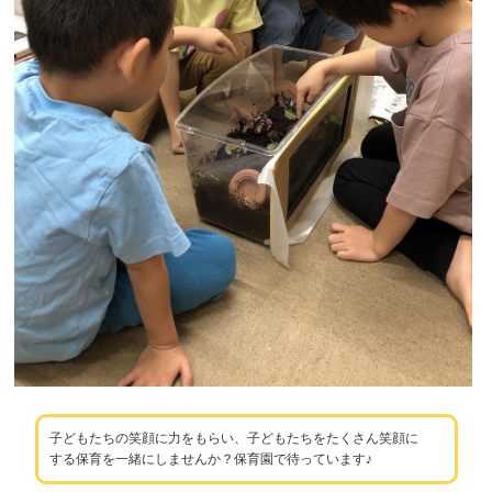
子どもたちの笑顔に力をもらい、子どもたちをたくさん笑顔に
する保育を一緒にしませんか？保育園で待っています♪