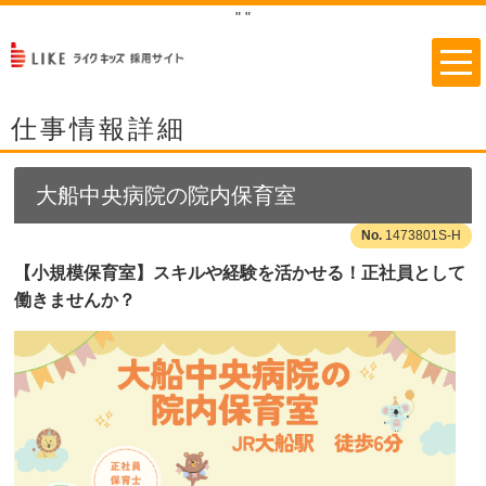
"
"
仕事情報詳細
大船中央病院の院内保育室
1473801S-H
【小規模保育室】スキルや経験を活かせる！正社員として
働きませんか？