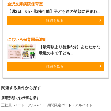
金沢文庫病院保育室
【週2日、6h～勤務可能】子ども達の笑顔に囲まれ...
詳細を見る
にじいろ保育園品濃町
【最寄駅より徒歩6分】あたたかな
環境の中で子ども...
詳細を見る
関連する条件から探す
雇用形態でお仕事を探す
正社員
パート・アルバイト
期間限定パート・アルバイト