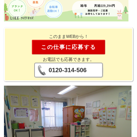
このままWEBから！
この仕事に応募する
お電話でも応募できます。
0120-314-506