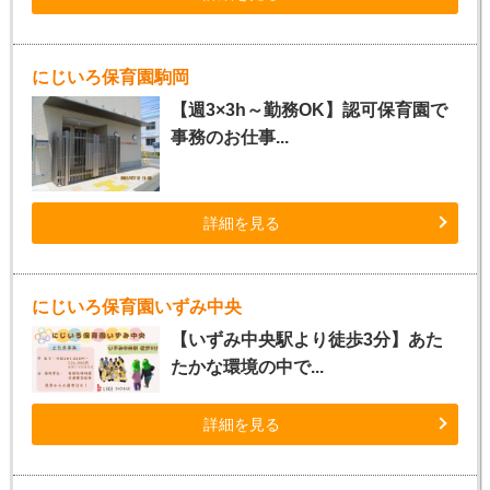
にじいろ保育園駒岡
【週3×3h～勤務OK】認可保育園で
事務のお仕事...
詳細を見る
にじいろ保育園いずみ中央
【いずみ中央駅より徒歩3分】あた
たかな環境の中で...
詳細を見る