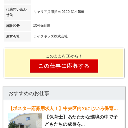
代表問い合わ
キャリア採用担当 0120-314-506
せ先
認可保育園
施設区分
ライクキッズ株式会社
運営会社
このままWEBから！
この仕事に応募する
おすすめのお仕事
【ポスター応募用求人！】中央区内のにじいろ保育園（パート）
【保育士】あたたかな環境の中で子
どもたちの成長を...