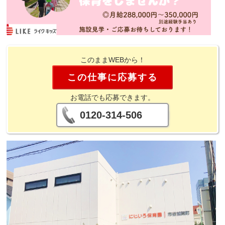
このままWEBから！
この仕事に応募する
お電話でも応募できます。
0120-314-506