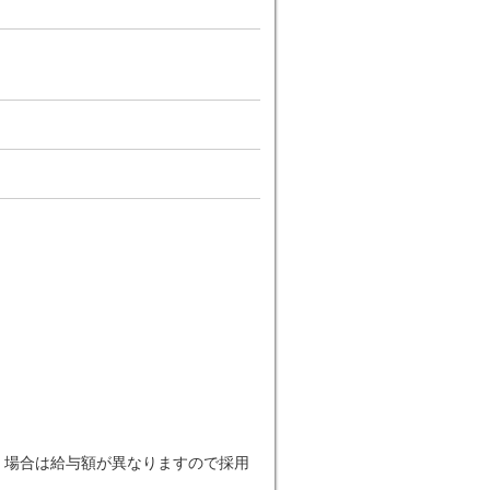
だく場合は給与額が異なりますので採用