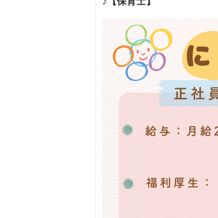
♪【保育士】