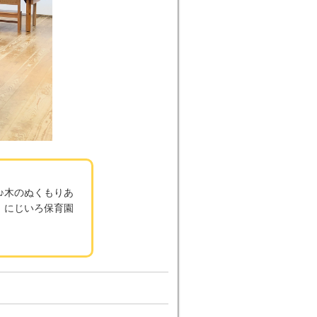
♪木のぬくもりあ
、にじいろ保育園