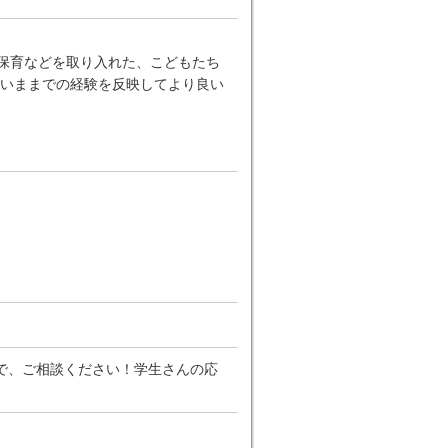
ー保育などを取り入れた、こどもたち
いままでの経験を反映してより良い
で、ご相談ください！学生さんの応