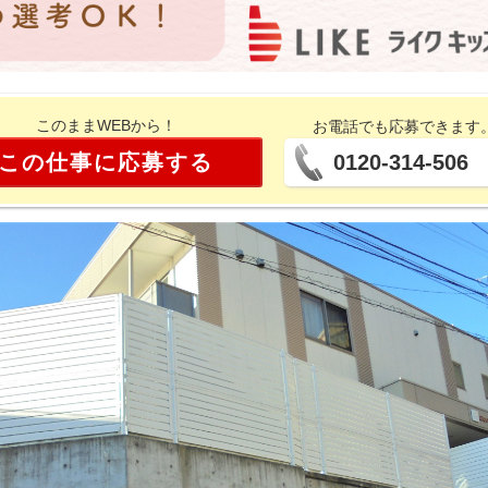
このままWEBから！
お電話でも応募できます
この仕事に応募する
0120-314-506