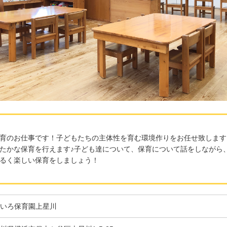
育のお仕事です！子どもたちの主体性を育む環境作りをお任せ致します
たかな保育を行えます♪子ども達について、保育について話をしながら
るく楽しい保育をしましょう！
いろ保育園上星川